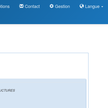
tions
Contact
Gestion
Langue
RUCTURES