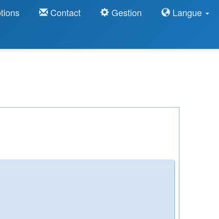
tions
Contact
Gestion
Langue