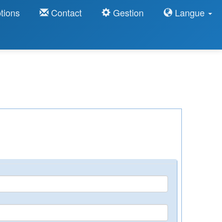
tions
Contact
Gestion
Langue